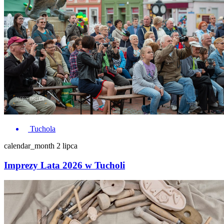
Tuchola
calendar_month
2 lipca
Imprezy Lata 2026 w Tucholi