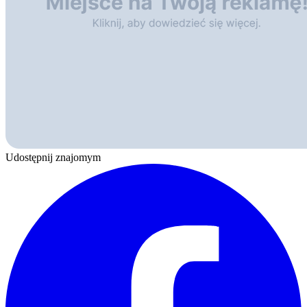
Udostępnij znajomym