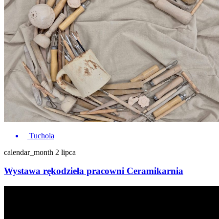
Tuchola
calendar_month
2 lipca
Wystawa rękodzieła pracowni Ceramikarnia